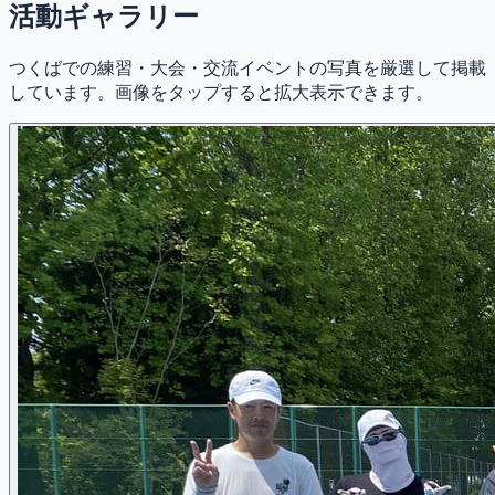
活動ギャラリー
つくばでの練習・大会・交流イベントの写真を厳選して掲載
しています。画像をタップすると拡大表示できます。