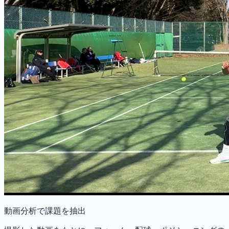
動画分析で課題を抽出