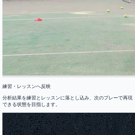
練習・レッスンへ反映
分析結果を練習とレッスンに落とし込み、次のプレーで再現
できる状態を目指します。