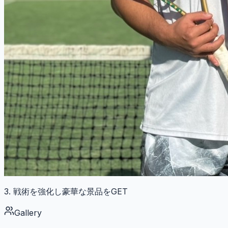
3. 戦術を強化し豪華な景品をGET
Gallery