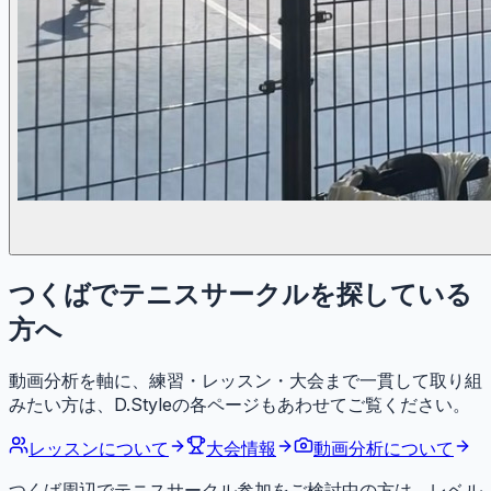
つくばでテニスサークルを探している
方へ
動画分析を軸に、練習・レッスン・大会まで一貫して取り組
みたい方は、D.Styleの各ページもあわせてご覧ください。
レッスンについて
大会情報
動画分析について
つくば周辺でテニスサークル参加をご検討中の方は、レベル