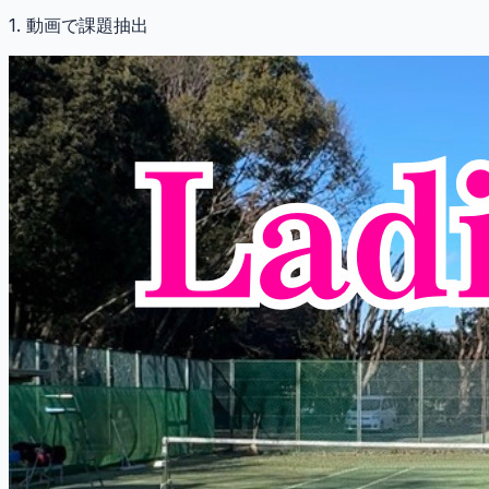
1. 動画で課題抽出