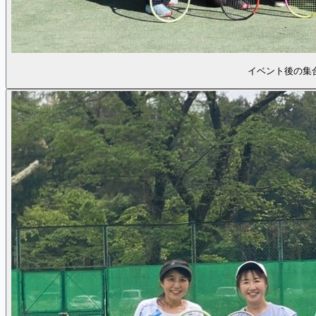
イベント後の集