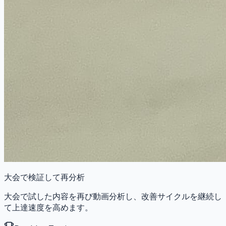
大会で検証して再分析
大会で試した内容を再び動画分析し、改善サイクルを継続し
て上達速度を高めます。