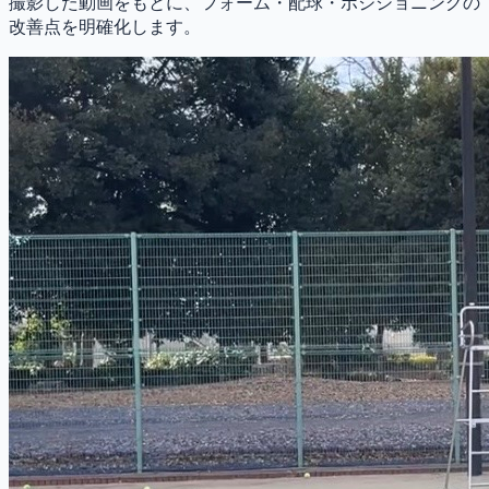
撮影した動画をもとに、フォーム・配球・ポジショニングの
改善点を明確化します。