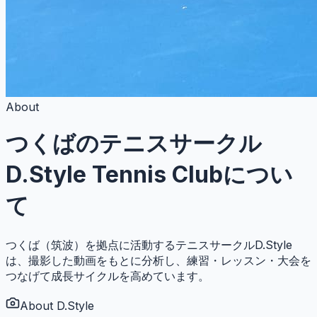
About
つくばのテニスサークル
D.Style Tennis Club
につい
て
つくば（筑波）を拠点に活動するテニスサークルD.Style
は、撮影した動画をもとに分析し、練習・レッスン・大会を
つなげて成長サイクルを高めています。
About D.Style